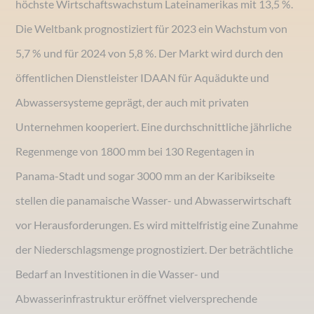
höchste Wirtschaftswachstum Lateinamerikas mit 13,5 %.
Die Weltbank prognostiziert für 2023 ein Wachstum von
5,7 % und für 2024 von 5,8 %. Der Markt wird durch den
öffentlichen Dienstleister IDAAN für Aquädukte und
Abwassersysteme geprägt, der auch mit privaten
Unternehmen kooperiert. Eine durchschnittliche jährliche
Regenmenge von 1800 mm bei 130 Regentagen in
Panama-Stadt und sogar 3000 mm an der Karibikseite
stellen die panamaische Wasser- und Abwasserwirtschaft
vor Herausforderungen. Es wird mittelfristig eine Zunahme
der Niederschlagsmenge prognostiziert. Der beträchtliche
Bedarf an Investitionen in die Wasser- und
Abwasserinfrastruktur eröffnet vielversprechende