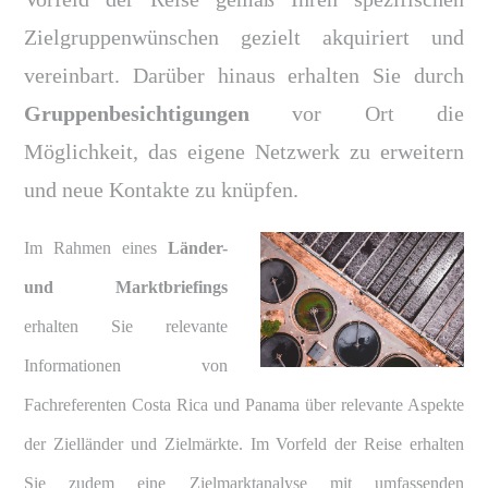
Zielgruppenwünschen gezielt akquiriert und
vereinbart. Darüber hinaus erhalten Sie durch
Gruppenbesichtigungen
vor Ort die
Möglichkeit, das eigene Netzwerk zu erweitern
und neue Kontakte zu knüpfen.
Im Rahmen eines
Länder-
und Marktbriefings
erhalten Sie relevante
Informationen von
Fachreferenten Costa Rica und Panama über relevante Aspekte
der Zielländer und Zielmärkte. Im Vorfeld der Reise erhalten
Sie zudem eine Zielmarktanalyse mit umfassenden