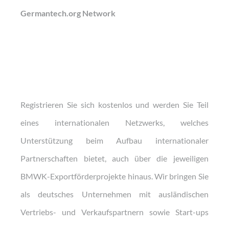
Germantech.org Network
Registrieren Sie sich kostenlos und werden Sie Teil
eines internationalen Netzwerks, welches
Unterstützung beim Aufbau internationaler
Partnerschaften bietet, auch über die jeweiligen
BMWK-Exportförderprojekte hinaus. Wir bringen Sie
als deutsches Unternehmen mit ausländischen
Vertriebs- und Verkaufspartnern sowie Start-ups