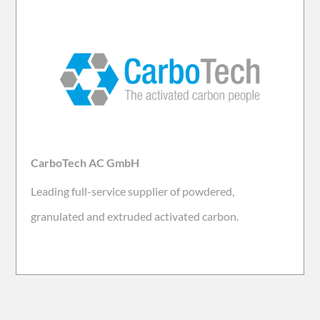
CarboTech AC GmbH
Leading full-service supplier of powdered,
granulated and extruded activated carbon.