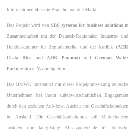
Informationen über die Branche und den Markt.
Das Projekt wird von
SBS systems for business solutions
in
Zusammenarbeit mit der
Deutsch-Regionalen Industrie- und
Handelskammer für Zentralamerika und die Karibik
(
AHK
Costa Rica
und
AHK Panama
) und
German Water
Partnership e. V.
durchgeführt.
Das BMWK unterstützt mit dieser Projektumsetzung deutsche
Unternehmen bei ihrem außenwirtschaftlichen Engagement
durch den gezielten Auf- bzw. Ausbau von Geschäftskontakten
im Ausland. Die Geschäftsanbahnung soll Marktchancen
ausloten und langfristige Absatzpotenziale für deutsche