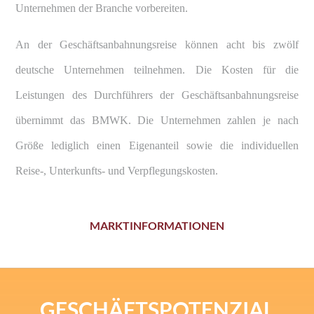
Unternehmen der Branche vorbereiten.
An der Geschäftsanbahnungsreise können acht bis zwölf
deutsche Unternehmen teilnehmen. Die Kosten für die
Leistungen des Durchführers der Geschäftsanbahnungsreise
übernimmt das BMWK. Die Unternehmen zahlen je nach
Größe lediglich einen Eigenanteil sowie die individuellen
Reise-, Unterkunfts- und Verpflegungskosten.
MARKTINFORMATIONEN
GESCHÄFTSPOTENZIAL