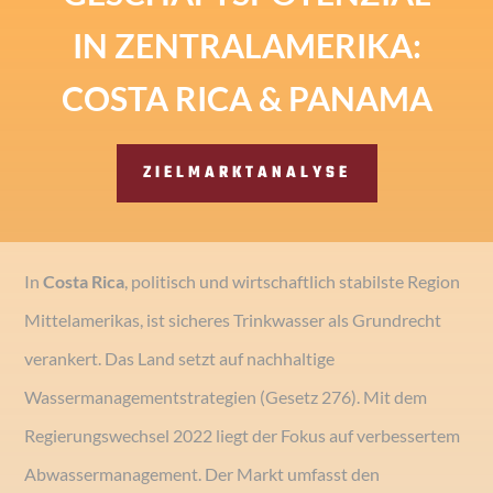
IN ZENTRALAMERIKA:
COSTA RICA & PANAMA
ZIELMARKTANALYSE
In
Costa Rica
, politisch und wirtschaftlich stabilste Region
Mittelamerikas, ist sicheres Trinkwasser als Grundrecht
verankert. Das Land setzt auf nachhaltige
Wassermanagementstrategien (Gesetz 276). Mit dem
Regierungswechsel 2022 liegt der Fokus auf verbessertem
Abwassermanagement. Der Markt umfasst den