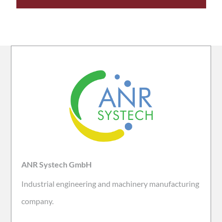
ANR Systech GmbH
Industrial engineering and machinery manufacturing
company.