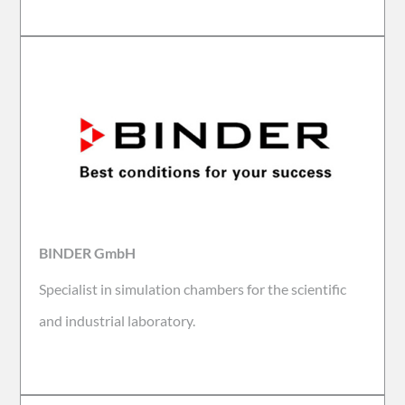
BINDER GmbH
Specialist in simulation chambers for the scientific
and industrial laboratory.