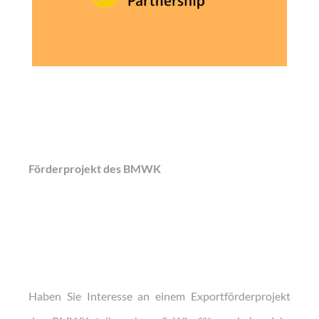
Förderprojekt des BMWK
Haben Sie Interesse an einem Exportförderprojekt