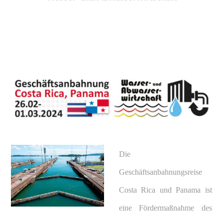
Die
Geschäftsanbahnungsreise
Costa Rica und Panama ist
eine Fördermaßnahme des