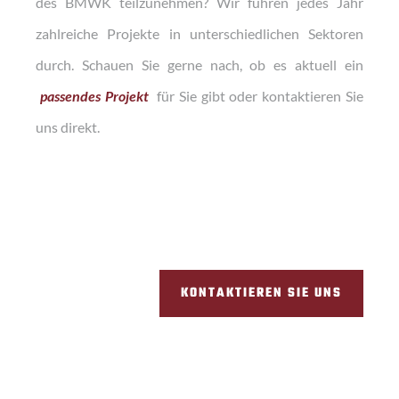
des BMWK teilzunehmen? Wir führen jedes Jahr
zahlreiche Projekte in unterschiedlichen Sektoren
durch. Schauen Sie gerne nach, ob es aktuell ein
passendes Projekt
für Sie gibt oder kontaktieren Sie
uns direkt.
KONTAKTIEREN SIE UNS