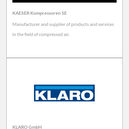
KAESER Kompressoren SE
Manufacturer and supplier of products and services
in the field of compressed air.
KLARO GmbH