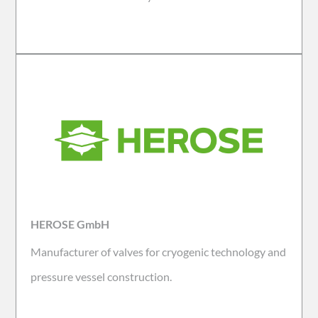
HEROSE GmbH
Manufacturer of valves for cryogenic technology and
pressure vessel construction.