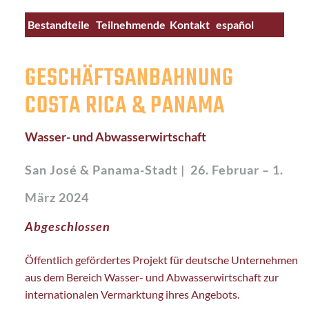
Bestandteile
Teilnehmende
Kontakt
español
GESCHÄFTSANBAHNUNG
COSTA RICA & PANAMA
Wasser- und Abwasserwirtschaft
San José & Panama-Stadt |
26. Februar – 1.
März 2024
Abgeschlossen
Öffentlich gefördertes Projekt für deutsche Unternehmen
aus dem Bereich Wasser- und Abwasserwirtschaft zur
internationalen Vermarktung ihres Angebots.