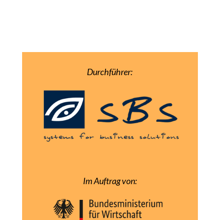
Durchführer:
Im Auftrag von: