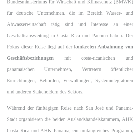
Bundesministeriums für Wirtschaft und
Klimaschutz
(BMWK)
für deutsche Unternehmen, die im Bereich Wasser- und
Abwasserwirtschaft tätig sind und Interesse an einer
Geschäftsausweitung in Costa Rica und Panama haben. Der
Fokus dieser Reise liegt auf der
konkreten Anbahnung von
Geschäftsbeziehungen
mit costa-ricanischen und
panamaischen Unternehmen, Vertretern öffentlicher
Einrichtungen, Behörden, Verwaltungen, Systemintegratoren
und anderen Stakeholdern des Sektors.
Während der fünftägigen Reise nach San José und Panama-
Stadt organisieren die beiden Auslandshandelskammern, AHK
Costa Rica und AHK Panama, ein umfangreiches Programm,