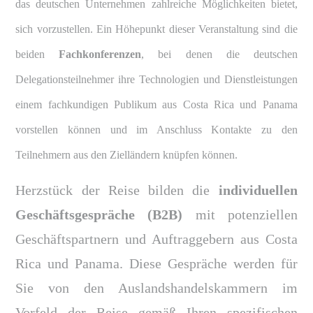
das deutschen Unternehmen zahlreiche Möglichkeiten bietet,
sich vorzustellen. Ein Höhepunkt dieser Veranstaltung sind die
beiden
Fachkonferenzen
, bei denen die deutschen
Delegationsteilnehmer ihre Technologien und Dienstleistungen
einem fachkundigen Publikum aus Costa Rica und Panama
vorstellen können und im Anschluss Kontakte zu den
Teilnehmern aus den Zielländern knüpfen können.
Herzstück der Reise bilden die
individuellen
Geschäftsgespräche (B2B)
mit potenziellen
Geschäftspartnern und Auftraggebern aus Costa
Rica und Panama. Diese Gespräche werden für
Sie von den Auslandshandelskammern im
Vorfeld der Reise gemäß Ihren spezifischen