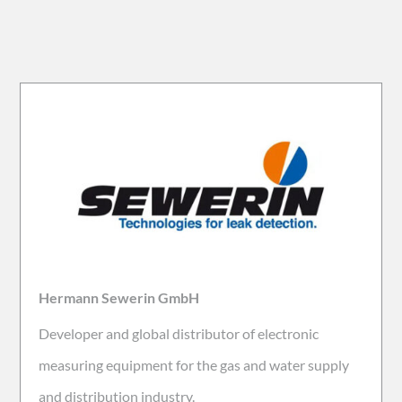
Hermann Sewerin GmbH
Developer and global distributor of electronic
measuring equipment for the gas and water supply
and distribution industry.