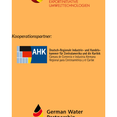
Kooperationspartner: