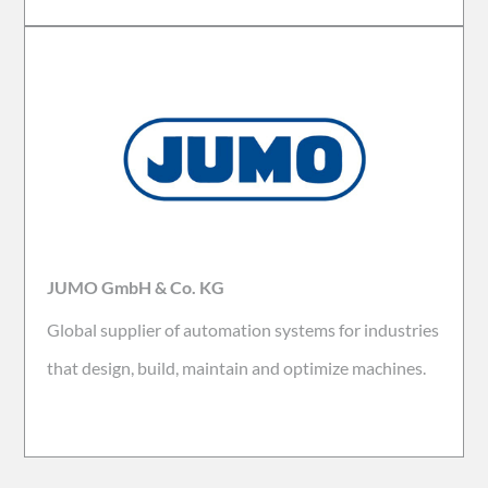
JUMO GmbH & Co. KG
Global supplier of automation systems for industries
that design, build, maintain and optimize machines.