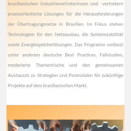
brasilianischen Industrievertreterinnen und -vertretern
praxisorientierte Lösungen für die Herausforderungen
der Übertragungsnetze in Brasilien. Im Fokus stehen
Technologien für den Netzausbau, die Systemstabilität
sowie Energiespeicherlösungen. Das Programm umfasst
unter anderem deutsche Best Practices, Fallstudien,
moderierte Thementische und den gemeinsamen
Austausch zu Strategien und Potenzialen für zukünftige
Projekte auf dem brasilianischen Markt.