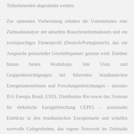
Teilnehmenden abgestimmt werden.
Zur optimalen Vorbereitung erhalten die Unternehmen eine
Zielmarktanalyse mit aktuellen Brancheninformationen und ein
zweisprachiges Firmenprofil (Deutsch/Portugiesisch), das zur
Ansprache potenzieller Geschäftspartner genutzt wird. Darüber
hinaus bieten Workshops, Site Visits und
Gruppenbesichtigungen bei führenden brasilianischen
Energieunternehmen und Forschungseinrichtungen – darunter
ISA Energia Brasil, ENEL Distribution Rio sowie das Zentrum
für elektrische Energieforschung CEPEL – praxisnahe
Einblicke in den brasilianischen Energiemarkt und schaffen
wertvolle Gelegenheiten, das eigene Netzwerk im Zielmarkt