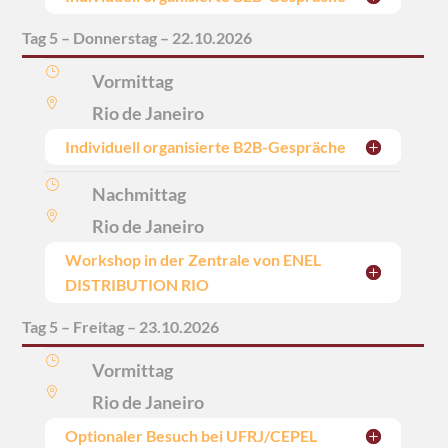
Tag 5 – Donnerstag – 22.10.2026
}
Vormittag

Rio de Janeiro
Individuell organisierte B2B-Gespräche
}
Nachmittag

Rio de Janeiro
Workshop in der Zentrale von ENEL
DISTRIBUTION RIO
Tag 5 – Freitag – 23.10.2026
}
Vormittag

Rio de Janeiro
Optionaler Besuch bei UFRJ/CEPEL