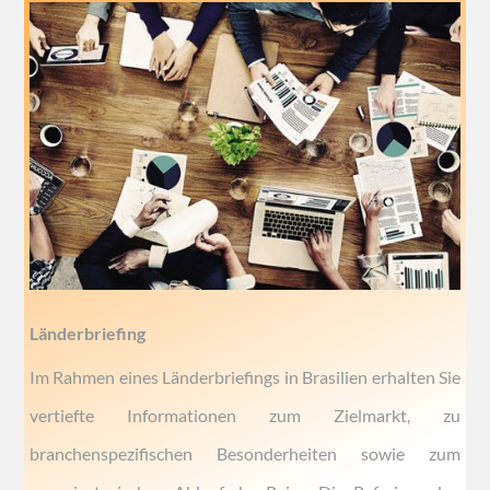
Länderbriefing
Im Rahmen eines Länderbriefings in Brasilien erhalten Sie
vertiefte Informationen zum Zielmarkt, zu
branchenspezifischen Besonderheiten sowie zum