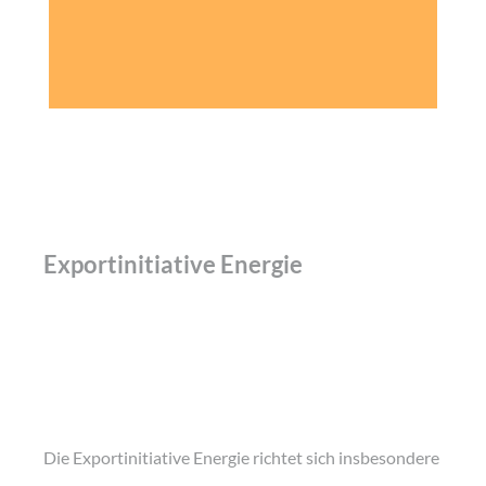
Exportinitiative Energie
Die Exportinitiative Energie richtet sich insbesondere