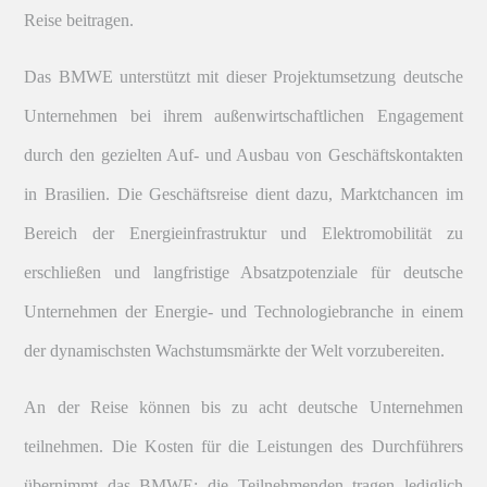
Reise beitragen.
Das BMWE unterstützt mit dieser Projektumsetzung deutsche
Unternehmen bei ihrem außenwirtschaftlichen Engagement
durch den gezielten Auf- und Ausbau von Geschäftskontakten
in Brasilien. Die Geschäftsreise dient dazu, Marktchancen im
Bereich der Energieinfrastruktur und Elektromobilität zu
erschließen und langfristige Absatzpotenziale für deutsche
Unternehmen der Energie- und Technologiebranche in einem
der dynamischsten Wachstumsmärkte der Welt vorzubereiten.
An der Reise können bis zu acht deutsche Unternehmen
teilnehmen. Die Kosten für die Leistungen des Durchführers
übernimmt das BMWE; die Teilnehmenden tragen lediglich