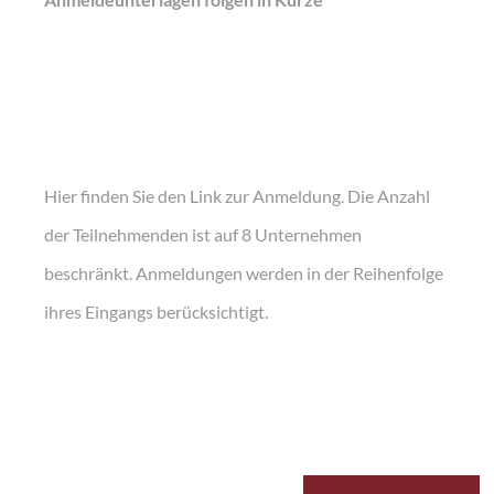
Hier finden Sie den Link zur Anmeldung. Die Anzahl
der Teilnehmenden ist auf 8 Unternehmen
beschränkt. Anmeldungen werden in der Reihenfolge
ihres Eingangs berücksichtigt.