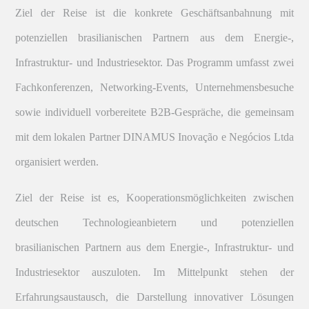
Ziel der Reise ist die konkrete Geschäftsanbahnung mit
potenziellen brasilianischen Partnern aus dem Energie-,
Infrastruktur- und Industriesektor. Das Programm umfasst zwei
Fachkonferenzen, Networking-Events, Unternehmensbesuche
sowie individuell vorbereitete B2B-Gespräche, die gemeinsam
mit dem lokalen Partner DINAMUS Inovação e Negócios Ltda
organisiert werden.
Ziel der Reise ist es, Kooperationsmöglichkeiten zwischen
deutschen Technologieanbietern und potenziellen
brasilianischen Partnern aus dem Energie-, Infrastruktur- und
Industriesektor auszuloten. Im Mittelpunkt stehen der
Erfahrungsaustausch, die Darstellung innovativer Lösungen