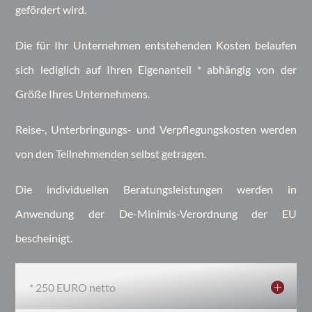
gefördert wird.
Die für Ihr Unternehmen entstehenden Kosten belaufen
sich lediglich auf Ihren Eigenanteil * abhängig von der
Größe Ihres Unternehmens.
Reise-, Unterbringungs- und Verpflegungskosten werden
von den Teilnehmenden selbst getragen.
Die individuellen Beratungsleistungen werden in
Anwendung der De-Minimis-Verordnung der EU
bescheinigt.
* 250 EURO netto