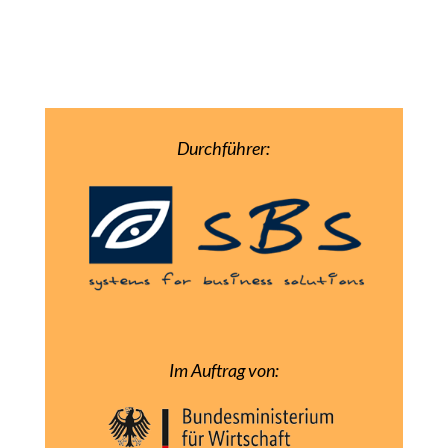
Durchführer:
Im Auftrag von: