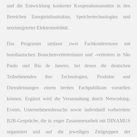
und die Entwicklung konkreter Kooperationsansätze in den
Bereichen Energieinfrastruktur, Speichertechnologien und
netzintegrierter Elektromobilität.
Das Programm umfasst zwei Fachkonferenzen mit
brasilianischen Branchenvertreterinnen und -vertretern in São
Paulo und Rio de Janeiro, bei denen die deutschen
Teilnehmenden ihre Technologien, Produkte und
Dienstleistungen einem breiten Fachpublikum vorstellen
können. Ergänzt wird die Veranstaltung durch Networking-
Events, Unternehmensbesuche sowie individuell vorbereitete
B2B-Gespräche, die in enger Zusammenarbeit mit DINAMUS
organisiert und auf die jeweiligen Zielgruppen der