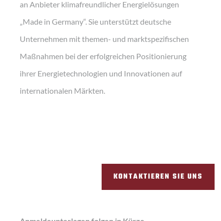
an Anbieter klimafreundlicher Energielösungen
„Made in Germany“. Sie unterstützt deutsche
Unternehmen mit themen- und marktspezifischen
Maßnahmen bei der erfolgreichen Positionierung
ihrer Energietechnologien und Innovationen auf
internationalen Märkten.
KONTAKTIEREN SIE UNS
Anmeldeunterlagen folgen in Kürze