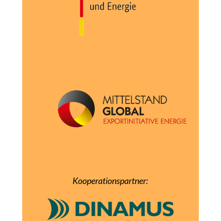
Kooperationspartner: