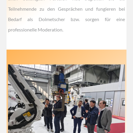
Teilnehmende zu den Gesprächen und fungieren bei
Bedarf als Dolmetscher bzw. sorgen für eine
professionelle Moderation.