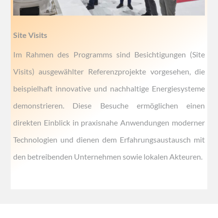
Site Visits
Im Rahmen des Programms sind Besichtigungen (Site
Visits) ausgewählter Referenzprojekte vorgesehen, die
beispielhaft innovative und nachhaltige Energiesysteme
demonstrieren. Diese Besuche ermöglichen einen
direkten Einblick in praxisnahe Anwendungen moderner
Technologien und dienen dem Erfahrungsaustausch mit
den betreibenden Unternehmen sowie lokalen Akteuren.