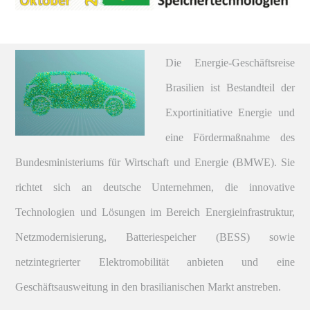
Die Energie-Geschäftsreise
Brasilien ist Bestandteil der
Exportinitiative Energie und
eine Fördermaßnahme des
Bundesministeriums für Wirtschaft und Energie (BMWE). Sie
richtet sich an deutsche Unternehmen, die innovative
Technologien und Lösungen im Bereich Energieinfrastruktur,
Netzmodernisierung, Batteriespeicher (BESS) sowie
netzintegrierter Elektromobilität anbieten und eine
Geschäftsausweitung in den brasilianischen Markt anstreben.