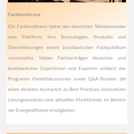
Fachkonferenz
Die Fachkonferenz bietet den deutschen Teilnehmenden
eine Plattform, ihre Technologien, Produkte und
Dienstleistungen einem brasilianischen Fachpublikum
vorzustellen. Neben Fachvorträgen deutscher und
brasilianischer Expertinnen und Experten umfasst das
Programm Paneldiskussionen sowie Q&A-Runden, die
einen direkten Austausch zu Best Practices, innovativen
Lösungsansätzen und aktuellen Markttrends im Bereich
der Energieeffizienz ermöglichen.