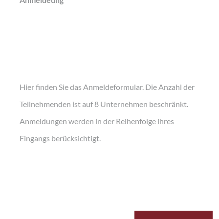
Hier finden Sie das Anmeldeformular. Die Anzahl der
Teilnehmenden ist auf 8 Unternehmen beschränkt.
Anmeldungen werden in der Reihenfolge ihres
Eingangs berücksichtigt.