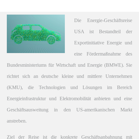
Die Energie-Geschäftsreise
USA ist Bestandteil der
Exportinitiative Energie und
eine Fördermaßnahme des
Bundesministeriums für Wirtschaft und Energie (BMWE). Sie
richtet sich an deutsche kleine und mittlere Unternehmen
(KMU), die Technologien und Lösungen im Bereich
Energieinfrastruktur und Elektromobilität anbieten und eine
Geschäftsausweitung in den US-amerikanischen Markt
anstreben.
Ziel der Reise ist die konkrete Geschäftsanbahnung mit