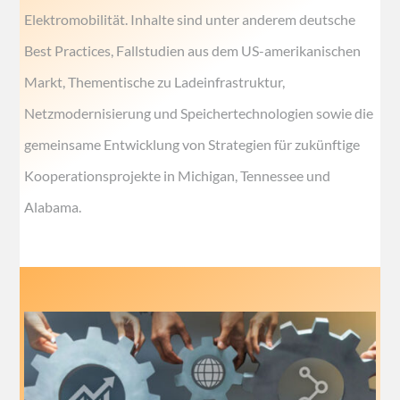
Elektromobilität. Inhalte sind unter anderem deutsche
Best Practices, Fallstudien aus dem US-amerikanischen
Markt, Thementische zu Ladeinfrastruktur,
Netzmodernisierung und Speichertechnologien sowie die
gemeinsame Entwicklung von Strategien für zukünftige
Kooperationsprojekte in Michigan, Tennessee und
Alabama.