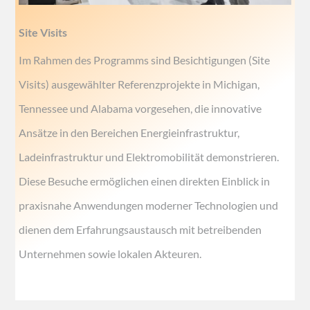
Site Visits
Im Rahmen des Programms sind Besichtigungen (Site
Visits) ausgewählter Referenzprojekte in Michigan,
Tennessee und Alabama vorgesehen, die innovative
Ansätze in den Bereichen Energieinfrastruktur,
Ladeinfrastruktur und Elektromobilität demonstrieren.
Diese Besuche ermöglichen einen direkten Einblick in
praxisnahe Anwendungen moderner Technologien und
dienen dem Erfahrungsaustausch mit betreibenden
Unternehmen sowie lokalen Akteuren.