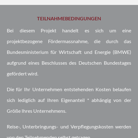
TEILNAHMEBEDINGUNGEN
Bei diesem Projekt handelt es sich um eine
projektbezogene Fördermassnahme, die durch das
Bundesministerium für Wirtschaft und
Energie
(BMWE)
aufgrund eines Beschlusses des Deutschen Bundestages
gefördert wird.
Die für Ihr Unternehmen entstehenden Kosten belaufen
sich lediglich auf Ihren Eigenanteil * abhängig von der
Größe Ihres Unternehmens.
Reise-, Unterbringungs- und Verpflegungskosten werden
von den Teilnehmenden selbst getragen.