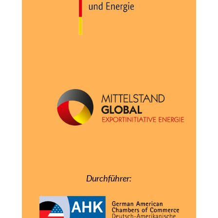
Durchführer: