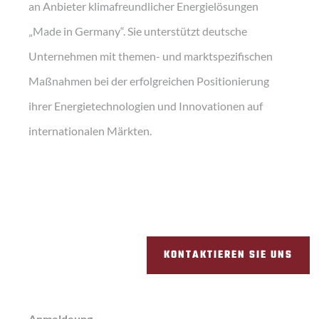
an Anbieter klimafreundlicher Energielösungen
„Made in Germany“. Sie unterstützt deutsche
Unternehmen mit themen- und marktspezifischen
Maßnahmen bei der erfolgreichen Positionierung
ihrer Energietechnologien und Innovationen auf
internationalen Märkten.
KONTAKTIEREN SIE UNS
Anmeldeung