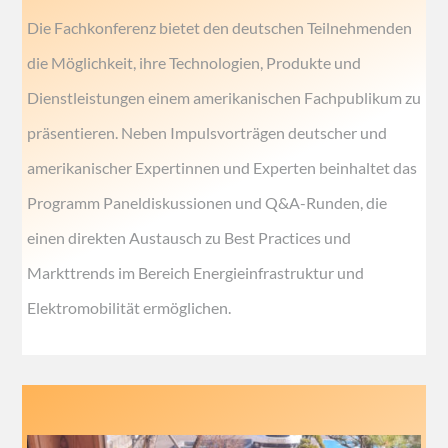
Die Fachkonferenz bietet den deutschen Teilnehmenden
die Möglichkeit, ihre Technologien, Produkte und
Dienstleistungen einem amerikanischen Fachpublikum zu
präsentieren. Neben Impulsvorträgen deutscher und
amerikanischer Expertinnen und Experten beinhaltet das
Programm Paneldiskussionen und Q&A-Runden, die
einen direkten Austausch zu Best Practices und
Markttrends im Bereich Energieinfrastruktur und
Elektromobilität ermöglichen.