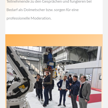
Teilnehmende zu den Gesprächen und fungieren bei
Bedarf als Dolmetscher bzw. sorgen für eine
professionelle Moderation.