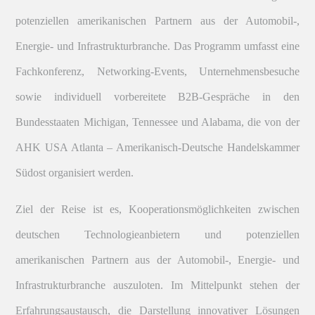
potenziellen amerikanischen Partnern aus der Automobil-,
Energie- und Infrastrukturbranche. Das Programm umfasst eine
Fachkonferenz, Networking-Events, Unternehmensbesuche
sowie individuell vorbereitete B2B-Gespräche in den
Bundesstaaten Michigan, Tennessee und Alabama, die von der
AHK USA Atlanta – Amerikanisch-Deutsche Handelskammer
Südost organisiert werden.
Ziel der Reise ist es, Kooperationsmöglichkeiten zwischen
deutschen Technologieanbietern und potenziellen
amerikanischen Partnern aus der Automobil-, Energie- und
Infrastrukturbranche auszuloten. Im Mittelpunkt stehen der
Erfahrungsaustausch, die Darstellung innovativer Lösungen