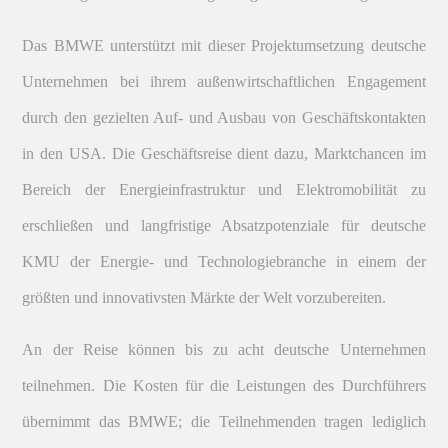
Das BMWE unterstützt mit dieser Projektumsetzung deutsche
Unternehmen bei ihrem außenwirtschaftlichen Engagement
durch den gezielten Auf- und Ausbau von Geschäftskontakten
in den USA. Die Geschäftsreise dient dazu, Marktchancen im
Bereich der Energieinfrastruktur und Elektromobilität zu
erschließen und langfristige Absatzpotenziale für deutsche
KMU der Energie- und Technologiebranche in einem der
größten und innovativsten Märkte der Welt vorzubereiten.
An der Reise können bis zu acht deutsche Unternehmen
teilnehmen. Die Kosten für die Leistungen des Durchführers
übernimmt das BMWE; die Teilnehmenden tragen lediglich