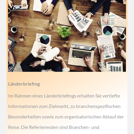
Länderbriefing
Im Rahmen eines Länderbriefings erhalten Sie vertiefte
Informationen zum Zielmarkt, zu branchenspezifischen
Besonderheiten sowie zum organisatorischen Ablauf der
Reise. Die Referierenden sind Branchen- und