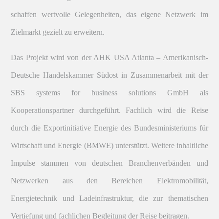
schaffen wertvolle Gelegenheiten, das eigene Netzwerk im
Zielmarkt gezielt zu erweitern.
Das Projekt wird von der AHK USA Atlanta – Amerikanisch-
Deutsche Handelskammer Südost in Zusammenarbeit mit der
SBS systems for business solutions GmbH als
Kooperationspartner durchgeführt. Fachlich wird die Reise
durch die Exportinitiative Energie des Bundesministeriums für
Wirtschaft und Energie (BMWE) unterstützt. Weitere inhaltliche
Impulse stammen von deutschen Branchenverbänden und
Netzwerken aus den Bereichen Elektromobilität,
Energietechnik und Ladeinfrastruktur, die zur thematischen
Vertiefung und fachlichen Begleitung der Reise beitragen.