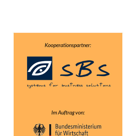
Kooperationspartner:
Im Auftrag von: