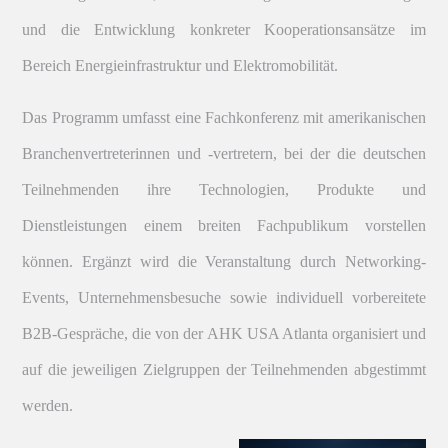
und die Entwicklung konkreter Kooperationsansätze im
Bereich Energieinfrastruktur und Elektromobilität.
Das Programm umfasst eine Fachkonferenz mit amerikanischen
Branchenvertreterinnen und -vertretern, bei der die deutschen
Teilnehmenden ihre Technologien, Produkte und
Dienstleistungen einem breiten Fachpublikum vorstellen
können. Ergänzt wird die Veranstaltung durch Networking-
Events, Unternehmensbesuche sowie individuell vorbereitete
B2B-Gespräche, die von der AHK USA Atlanta organisiert und
auf die jeweiligen Zielgruppen der Teilnehmenden abgestimmt
werden.