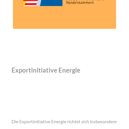
Exportinitiative Energie
Die Exportinitiative Energie richtet sich insbesondere