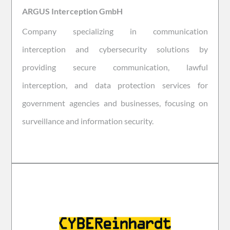
ARGUS Interception GmbH
Company specializing in communication
interception and cybersecurity solutions by
providing secure communication, lawful
interception, and data protection services for
government agencies and businesses, focusing on
surveillance and information security.