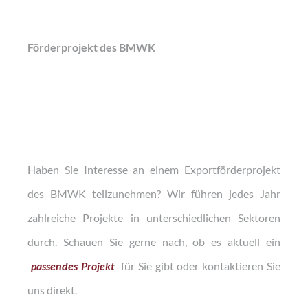
Förderprojekt des BMWK
Haben Sie Interesse an einem Exportförderprojekt
des BMWK teilzunehmen? Wir führen jedes Jahr
zahlreiche Projekte in unterschiedlichen Sektoren
durch. Schauen Sie gerne nach, ob es aktuell ein
passendes Projekt
für Sie gibt oder kontaktieren Sie
uns direkt.