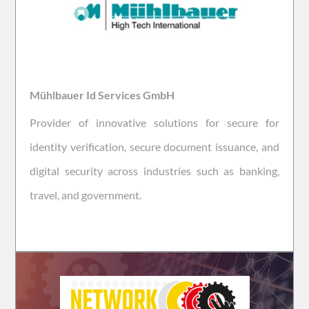
Mühlbauer Id Services GmbH
Provider of innovative solutions for secure for
identity verification, secure document issuance, and
digital security across industries such as banking,
travel, and government.