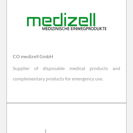
CO medizell GmbH
Supplier of disposable medical products and
complementary products for emergency use.