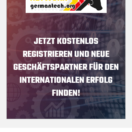
JETZT KOSTENLOS
REGISTRIEREN UND NEUE
GESCHÄFTSPARTNER FÜR DEN
INTERNATIONALEN ERFOLG
FINDEN!