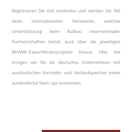
Registrieren Sie sich kostenlos und werden Sie Teil
eines internationalen Netzwerks, welches
Unterstützung beim Aufbau internationaler
Partnerschaften bietet, auch über die jeweiligen
BMWK-Exportförderprojekte hinaus. Hier bei
bringen wir Sie als deutsches Unternehmen mit
ausländischen Vertriebs- und Verkaufspartner sowie
ausländische Start-ups zusammen.