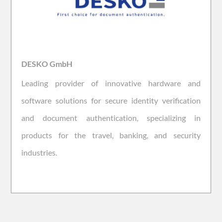
DESKO GmbH
Leading provider of innovative hardware and
software solutions for secure identity verification
and document authentication, specializing in
products for the travel, banking, and security
industries.