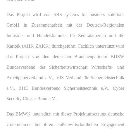
Das Projekt wird von SBS systems for business solutions
GmbH in Zusammenarbeit mit der Deutsch-Regionalen
Industrie- und Handelskammer für Zentralamerika und die
Karibik (AHK ZAKK) durchgeführt. Fachlich unterstützt wird
das Projekt von den deutschen Branchenpartnern BDSW
Bundesverband der Sicherheitswirtschaft Wirtschafts- und
Arbeitgeberverband e.V., VfS Verband für Sicherheitstechnik
e.V., BHE Bundesverband Sicherheitstechnik e.V., Cyber
Security Cluster Bonn e.V..
Das BMWK unterstützt mit dieser Projektumsetzung deutsche
Unternehmen bei ihrem außenwirtschaftlichen Engagement