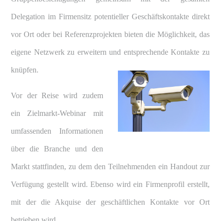
Delegation im Firmensitz potentieller Geschäftskontakte direkt
vor Ort oder bei Referenzprojekten bieten die Möglichkeit, das
eigene Netzwerk zu erweitern und entsprechende Kontakte zu
knüpfen.
Vor der Reise wird zudem
ein Zielmarkt-Webinar mit
umfassenden Informationen
über die Branche und den
Markt stattfinden, zu dem den Teilnehmenden ein Handout zur
Verfügung gestellt wird. Ebenso wird ein Firmenprofil erstellt,
mit der die Akquise der geschäftlichen Kontakte vor Ort
betrieben wird.