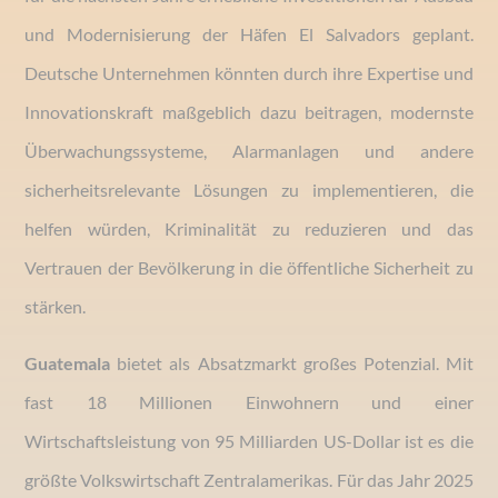
und Modernisierung der Häfen El Salvadors geplant.
Deutsche Unternehmen könnten durch ihre Expertise und
Innovationskraft maßgeblich dazu beitragen, modernste
Überwachungssysteme, Alarmanlagen und andere
sicherheitsrelevante Lösungen zu implementieren, die
helfen würden, Kriminalität zu reduzieren und das
Vertrauen der Bevölkerung in die öffentliche Sicherheit zu
stärken.
Guatemala
bietet als Absatzmarkt großes Potenzial. Mit
fast 18 Millionen Einwohnern und einer
Wirtschaftsleistung von 95 Milliarden US-Dollar ist es die
größte Volkswirtschaft Zentralamerikas. Für das Jahr 2025