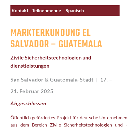
Kontakt
Teilnehmende
Spanisch
MARKTERKUNDUNG EL
SALVADOR – GUATEMALA
Zivile Sicherheitstechnologien und -
dienstleistungen
San Salvador & Guatemala-Stadt
| 17.
–
21. Februar 2025
Abgeschlossen
Öffentlich gefördertes Projekt für deutsche Unternehmen
aus dem Bereich Zivile Sicherheitstechnologien und -