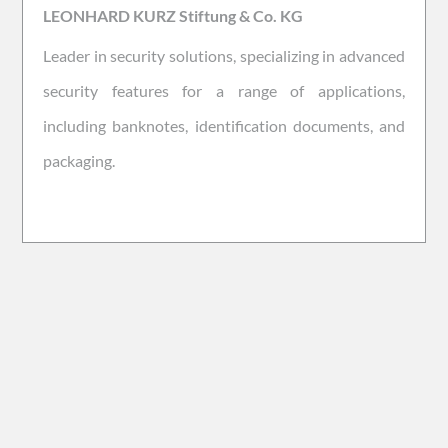
LEONHARD KURZ Stiftung & Co. KG
Leader in security solutions, specializing in advanced
security features for a range of applications,
including banknotes, identification documents, and
packaging.