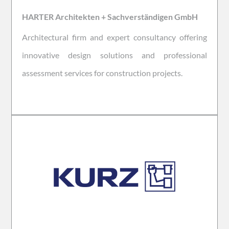
HARTER Architekten + Sachverständigen GmbH
Architectural firm and expert consultancy offering
innovative design solutions and professional
assessment services for construction projects.