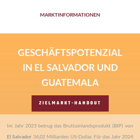
MARKTINFORMATIONEN
GESCHÄFTSPOTENZIAL
IN EL SALVADOR UND
GUATEMALA
ZIELMARKT-HANDOUT
Im Jahr 2023 betrug das Bruttoinlandsprodukt (BIP) von
El Salvador
34,02 Milliarden US-Dollar. Für das Jahr 2024