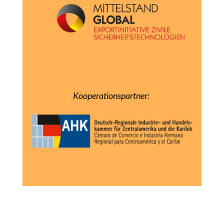
Kooperationspartner: