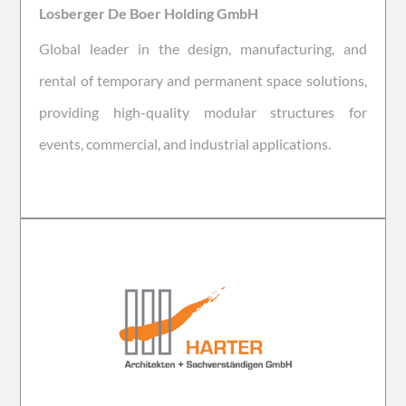
Losberger De Boer Holding GmbH
Global leader in the design, manufacturing, and
rental of temporary and permanent space solutions,
providing high-quality modular structures for
events, commercial, and industrial applications.