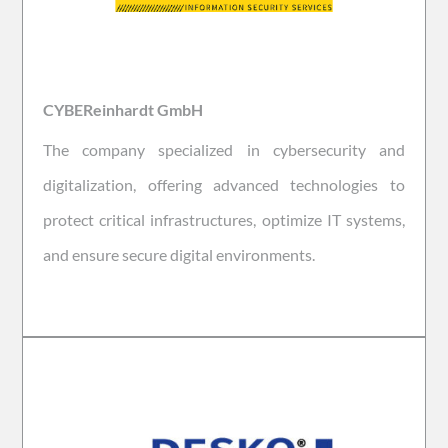
CYBEReinhardt GmbH
The company specialized in cybersecurity and
digitalization, offering advanced technologies to
protect critical infrastructures, optimize IT systems,
and ensure secure digital environments.