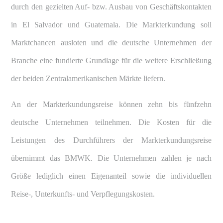
durch den gezielten Auf- bzw. Ausbau von Geschäftskontakten
in El Salvador und Guatemala. Die Markterkundung soll
Marktchancen ausloten und die deutsche Unternehmen der
Branche eine fundierte Grundlage für die weitere Erschließung
der beiden Zentralamerikanischen Märkte liefern.
An der Markterkundungsreise können zehn bis fünfzehn
deutsche Unternehmen teilnehmen. Die Kosten für die
Leistungen des Durchführers der Markterkundungsreise
übernimmt das BMWK. Die Unternehmen zahlen je nach
Größe lediglich einen Eigenanteil sowie die individuellen
Reise-, Unterkunfts- und Verpflegungskosten.