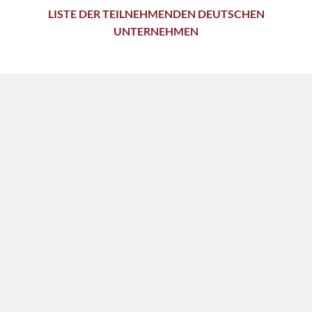
LISTE DER TEILNEHMENDEN DEUTSCHEN
UNTERNEHMEN