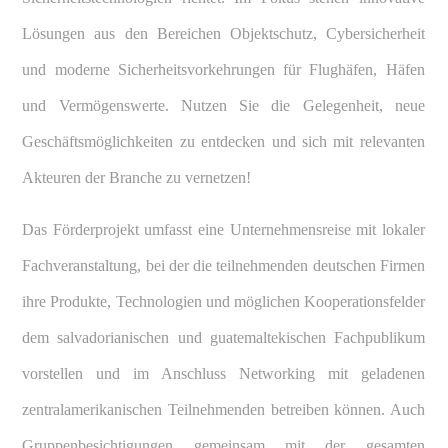
Lösungen aus den Bereichen Objektschutz, Cybersicherheit
und moderne Sicherheitsvorkehrungen für Flughäfen, Häfen
und Vermögenswerte. Nutzen Sie die Gelegenheit, neue
Geschäftsmöglichkeiten zu entdecken und sich mit relevanten
Akteuren der Branche zu vernetzen!
Das Förderprojekt umfasst eine Unternehmensreise mit lokaler
Fachveranstaltung, bei der die teilnehmenden deutschen Firmen
ihre Produkte, Technologien und möglichen Kooperationsfelder
dem salvadorianischen und guatemaltekischen Fachpublikum
vorstellen und im Anschluss Networking mit geladenen
zentralamerikanischen Teilnehmenden betreiben können.
Auch
Gruppenbesichtigungen gemeinsam mit der gesamten