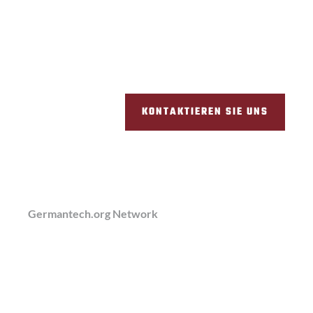
KONTAKTIEREN SIE UNS
Germantech.org Network