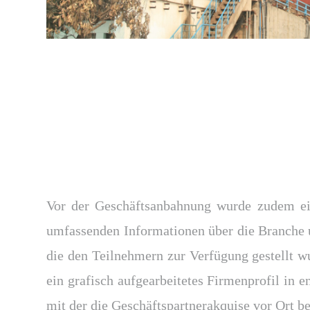
Vor der Geschäftsanbahnung wurde zudem ei
umfassenden Informationen über die Branche u
die den Teilnehmern zur Verfügung gestellt w
ein grafisch aufgearbeitetes Firmenprofil in en
mit der die Geschäftspartnerakquise vor Ort b