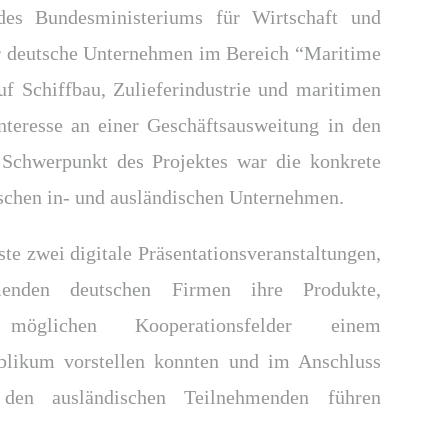
es Bundesministeriums für Wirtschaft und
deutsche Unternehmen im Bereich “Maritime
uf Schiffbau, Zulieferindustrie und maritimen
Interesse an einer Geschäftsausweitung in den
 Schwerpunkt des Projektes war die konkrete
chen in- und ausländischen Unternehmen.
te zwei digitale Präsentationsveranstaltungen,
enden deutschen Firmen ihre Produkte,
möglichen Kooperationsfelder einem
blikum vorstellen konnten und im Anschluss
 den ausländischen Teilnehmenden führen