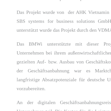
Das Projekt wurde von der AHK Vietnamin 
SBS systems for business solutions GmbH 
unterstützt wurde das Projekt durch den VDM
Das BMWi unterstützte mit dieser Proj
Unternehmen bei ihrem außenwirtschaftlich
gezielten Auf- bzw. Ausbau von Geschäftsko
der Geschäftsanbahnung war es Marktc
langfristige Absatzpotenziale für deutsche
vorzubereiten.
An der digitalen Geschäftsanbahnungsre