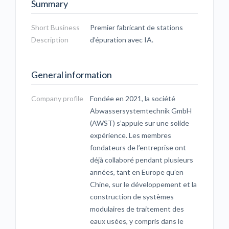
Summary
Short Business
Premier fabricant de stations
Description
d’épuration avec IA.
General information
Company profile
Fondée en 2021, la société
Abwassersystemtechnik GmbH
(AWST) s’appuie sur une solide
expérience. Les membres
fondateurs de l’entreprise ont
déjà collaboré pendant plusieurs
années, tant en Europe qu’en
Chine, sur le développement et la
construction de systèmes
modulaires de traitement des
eaux usées, y compris dans le