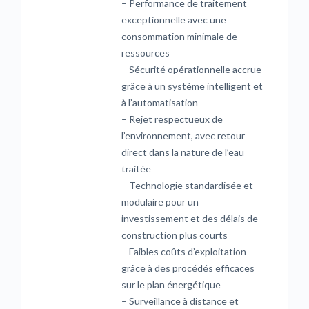
– Performance de traitement
exceptionnelle avec une
consommation minimale de
ressources
– Sécurité opérationnelle accrue
grâce à un système intelligent et
à l’automatisation
– Rejet respectueux de
l’environnement, avec retour
direct dans la nature de l’eau
traitée
– Technologie standardisée et
modulaire pour un
investissement et des délais de
construction plus courts
– Faibles coûts d’exploitation
grâce à des procédés efficaces
sur le plan énergétique
– Surveillance à distance et