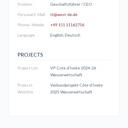
Position
Geschäftsführer / CEO
Personal E-Mail
tt@awst-de.de
Phone / Mobile
+49 151 11162756
Language
English, Deutsch
PROJECTS
Project List
VP Cote d'Ivoire 2024-26
Wasserwirtschaft
Projects
Verbundprojekt Côte d’Ivoire
WebSite
2025 Wasserwirtschaft