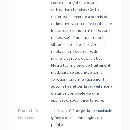
cadre de projets avec une
entreprise chinoise. Cette
expertise commune a permis de
définir une vision claire : optimiser
le traitement modulaire des eaux
usées, spécifiquement pour les
villages et les petites villes, et
déployer ces systèmes de
manière durable et évolutive.
Notre technologie de traitement
modulaire se distingue par le
fonctionnement entièrement
automatisé et par la surveillance à
distance conviviale via une
application pour smartphone.
Products &
– Efficacité énergétique maximale
Services
grâce à des technologies de
pointe