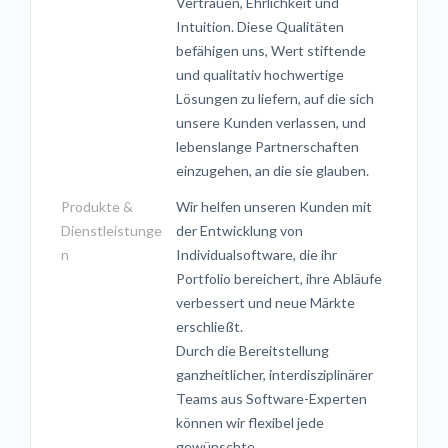
Vertrauen, Ehrlichkeit und
Intuition. Diese Qualitäten
befähigen uns, Wert stiftende
und qualitativ hochwertige
Lösungen zu liefern, auf die sich
unsere Kunden verlassen, und
lebenslange Partnerschaften
einzugehen, an die sie glauben.
Produkte &
Wir helfen unseren Kunden mit
Dienstleistunge
der Entwicklung von
n
Individualsoftware, die ihr
Portfolio bereichert, ihre Abläufe
verbessert und neue Märkte
erschließt.
Durch die Bereitstellung
ganzheitlicher, interdisziplinärer
Teams aus Software-Experten
können wir flexibel jede
gewünschte