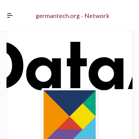
germantech.org - Network