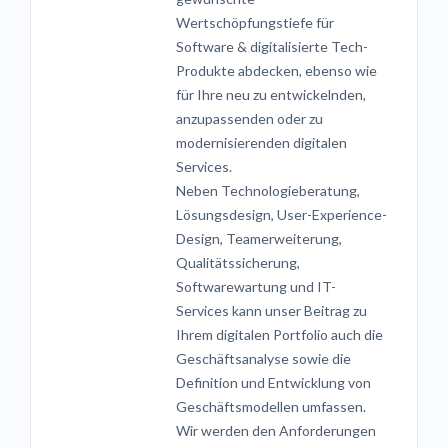
Wertschöpfungstiefe für
Software & digitalisierte Tech-
Produkte abdecken, ebenso wie
für Ihre neu zu entwickelnden,
anzupassenden oder zu
modernisierenden digitalen
Services.
Neben Technologieberatung,
Lösungsdesign, User-Experience-
Design, Teamerweiterung,
Qualitätssicherung,
Softwarewartung und IT-
Services kann unser Beitrag zu
Ihrem digitalen Portfolio auch die
Geschäftsanalyse sowie die
Definition und Entwicklung von
Geschäftsmodellen umfassen.
Wir werden den Anforderungen