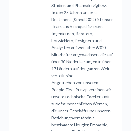
Studien und Pharmakovigilanz.
In den 25 Jahren unseres
Bestehens (Stand 2022) ist unser
Team aus hochqualifizierten
Ingenieuren, Beratern,
Entwicklern, Designern und
Analysten auf weit über 6000
Mitarbeiter angewachsen, die auf
über 30 Niederlassungen in über
17 Ländern auf der ganzen Welt
verteilt sind.
Angetrieben von unserem
People-First-Prinzip vereinen wir
unsere technische Exzellenz mit
zutiefst menschlichen Werten,
die unser Geschäft und unseren
Beziehungsverständnis
bestimmen: Neugier, Empathie,