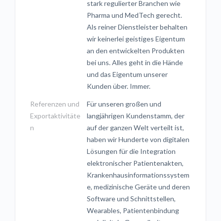
stark regulierter Branchen wie
Pharma und MedTech gerecht.
Als reiner Dienstleister behalten
wir keinerlei geistiges Eigentum
an den entwickelten Produkten
bei uns. Alles geht in die Hände
und das Eigentum unserer
Kunden über. Immer.
Referenzen und
Für unseren großen und
Exportaktivitäte
langjährigen Kundenstamm, der
n
auf der ganzen Welt verteilt ist,
haben wir Hunderte von digitalen
Lösungen für die Integration
elektronischer Patientenakten,
Krankenhausinformationssystem
e, medizinische Geräte und deren
Software und Schnittstellen,
Wearables, Patientenbindung