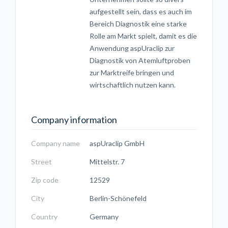
aufgestellt sein, dass es auch im
Bereich Diagnostik eine starke
Rolle am Markt spielt, damit es die
Anwendung aspUraclip zur
Diagnostik von Atemluftproben
zur Marktreife bringen und
wirtschaftlich nutzen kann.
Company information
Company name
aspUraclip GmbH
Street
Mittelstr. 7
Zip code
12529
City
Berlin-Schönefeld
Country
Germany