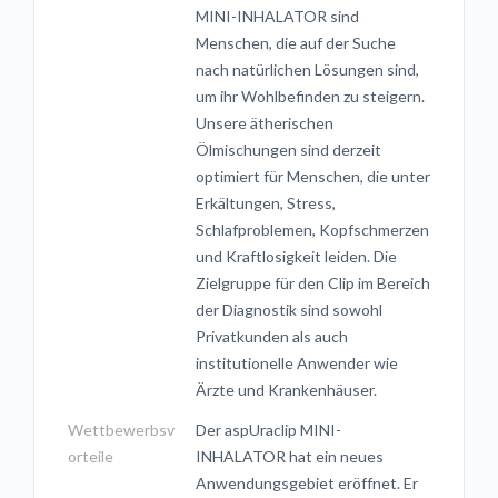
MINI-INHALATOR sind
Menschen, die auf der Suche
nach natürlichen Lösungen sind,
um ihr Wohlbefinden zu steigern.
Unsere ätherischen
Ölmischungen sind derzeit
optimiert für Menschen, die unter
Erkältungen, Stress,
Schlafproblemen, Kopfschmerzen
und Kraftlosigkeit leiden. Die
Zielgruppe für den Clip im Bereich
der Diagnostik sind sowohl
Privatkunden als auch
institutionelle Anwender wie
Ärzte und Krankenhäuser.
Wettbewerbsv
Der aspUraclip MINI-
orteile
INHALATOR hat ein neues
Anwendungsgebiet eröffnet. Er