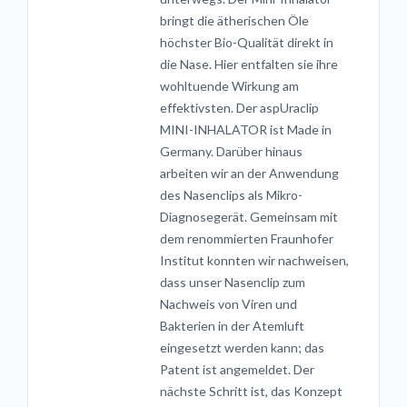
bringt die ätherischen Öle
höchster Bio-Qualität direkt in
die Nase. Hier entfalten sie ihre
wohltuende Wirkung am
effektivsten. Der aspUraclip
MINI-INHALATOR ist Made in
Germany. Darüber hinaus
arbeiten wir an der Anwendung
des Nasenclips als Mikro-
Diagnosegerät. Gemeinsam mit
dem renommierten Fraunhofer
Institut konnten wir nachweisen,
dass unser Nasenclip zum
Nachweis von Viren und
Bakterien in der Atemluft
eingesetzt werden kann; das
Patent ist angemeldet. Der
nächste Schritt ist, das Konzept