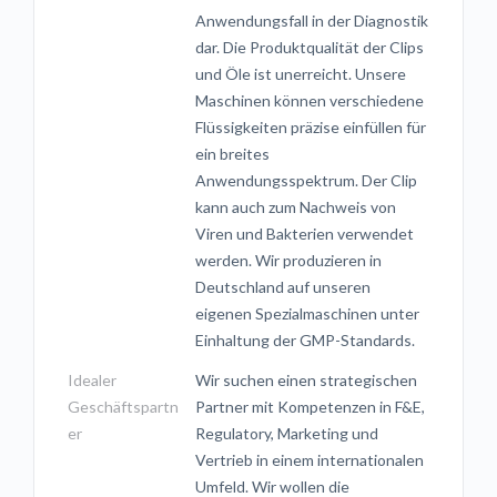
Anwendungsfall in der Diagnostik
dar. Die Produktqualität der Clips
und Öle ist unerreicht. Unsere
Maschinen können verschiedene
Flüssigkeiten präzise einfüllen für
ein breites
Anwendungsspektrum. Der Clip
kann auch zum Nachweis von
Viren und Bakterien verwendet
werden. Wir produzieren in
Deutschland auf unseren
eigenen Spezialmaschinen unter
Einhaltung der GMP-Standards.
Idealer
Wir suchen einen strategischen
Geschäftspartn
Partner mit Kompetenzen in F&E,
er
Regulatory, Marketing und
Vertrieb in einem internationalen
Umfeld. Wir wollen die