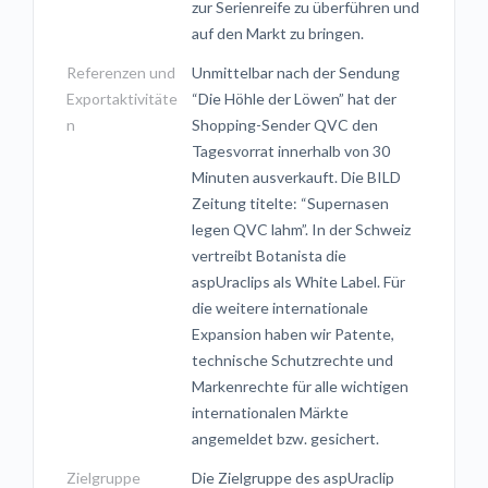
zur Serienreife zu überführen und
auf den Markt zu bringen.
Referenzen und
Unmittelbar nach der Sendung
Exportaktivitäte
“Die Höhle der Löwen” hat der
n
Shopping-Sender QVC den
Tagesvorrat innerhalb von 30
Minuten ausverkauft. Die BILD
Zeitung titelte: “Supernasen
legen QVC lahm”. In der Schweiz
vertreibt Botanista die
aspUraclips als White Label. Für
die weitere internationale
Expansion haben wir Patente,
technische Schutzrechte und
Markenrechte für alle wichtigen
internationalen Märkte
angemeldet bzw. gesichert.
Zielgruppe
Die Zielgruppe des aspUraclip