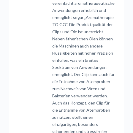
vereinfacht aromatherapeutische
Anwendungen erheblich und
ermöglicht sogar „Aromatherapie
TO GO“. Die Produktqualität der
Clips und Öle ist unerreicht.
Neben ätherischen Ölen können
die Maschinen auch andere
Flüssigkeiten mit hoher Präzision
einfüllen, was ein breites
Spektrum von Anwendungen
ermöglicht. Der Clip kann auch für
die Entnahme von Atemproben
zum Nachweis von Viren und
Bakterien verwendet werden.
Auch das Konzept, den Clip für
die Entnahme von Atemproben
zu nutzen, stellt einen
einzigartigen, besonders
schonenden und stressfreien