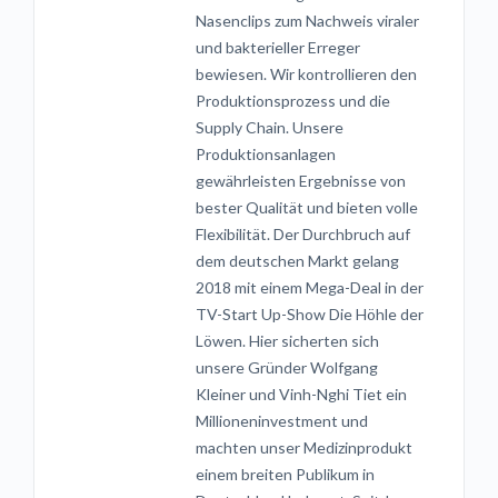
Nasenclips zum Nachweis viraler
und bakterieller Erreger
bewiesen. Wir kontrollieren den
Produktionsprozess und die
Supply Chain. Unsere
Produktionsanlagen
gewährleisten Ergebnisse von
bester Qualität und bieten volle
Flexibilität. Der Durchbruch auf
dem deutschen Markt gelang
2018 mit einem Mega-Deal in der
TV-Start Up-Show Die Höhle der
Löwen. Hier sicherten sich
unsere Gründer Wolfgang
Kleiner und Vinh-Nghi Tiet ein
Millioneninvestment und
machten unser Medizinprodukt
einem breiten Publikum in