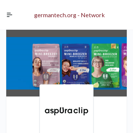
germantech.org - Network